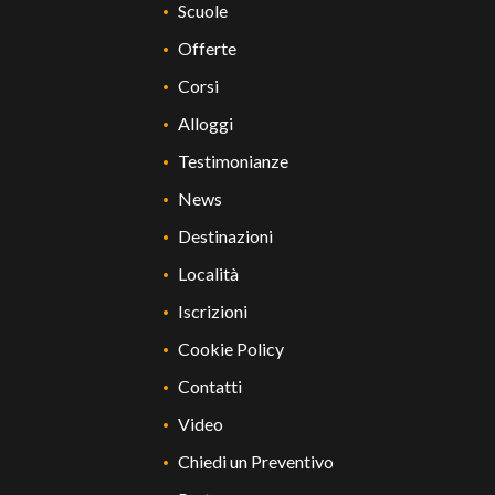
Scuole
Offerte
Corsi
Alloggi
Testimonianze
News
Destinazioni
Località
Iscrizioni
Cookie Policy
Contatti
Video
Chiedi un Preventivo