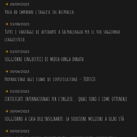
28/09/2023
Vola ad imparare l'inglese in Australia
31/08/2023
Tutti i vantaggi di affidarti a Laltralingua per il tuo soggiorno
linguistico
31/07/2023
SOGGIORNI LINGUISTICI DI MEDIA-LUNGA DURATA
30/06/2023
Preparazione agli esami di certificazione - TEDESCO
31/05/2023
CERTIFICATI INTERNAZIONALI PER L'INGLESE... QUALI SONO E COME OTTENERLI
30/04/2023
SOGGIORNO A CASA DELL'INSEGNANTE: LA SOLUZIONE MIGLIORE A OGNI ETÀ
30/03/2023