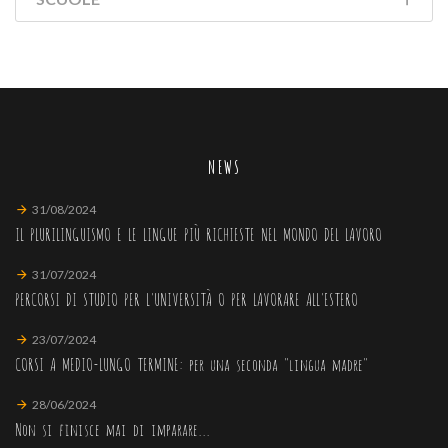
NEWS
31/08/2024
IL PLURILINGUISMO E LE LINGUE PIÙ RICHIESTE NEL MONDO DEL LAVORO
31/07/2024
PERCORSI DI STUDIO PER L'UNIVERSITÀ O PER LAVORARE ALL'ESTERO
23/07/2024
CORSI A MEDIO-LUNGO TERMINE: per una seconda "lingua madre"
28/06/2024
Non si finisce mai di imparare...