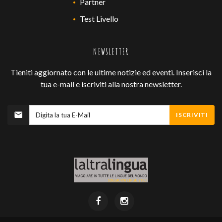
Partner
Test Livello
NEWSLETTER
Tieniti aggiornato con le ultime notizie ed eventi. Inserisci la
tua e-mail e iscriviti alla nostra newsletter.
ISCRIVITI