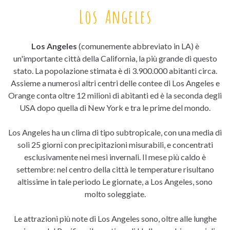
Los Angeles
Los Angeles
(comunemente abbreviato in LA) è
un'importante città della California, la più grande di questo
stato. La popolazione stimata è di 3.900.000 abitanti circa.
Assieme a numerosi altri centri delle contee di Los Angeles e
Orange conta oltre 12 milioni di abitanti ed è la seconda degli
USA dopo quella di New York e tra le prime del mondo.
Los Angeles ha un clima di tipo subtropicale, con una media di
soli 25 giorni con precipitazioni misurabili, e concentrati
esclusivamente nei mesi invernali. Il mese più caldo è
settembre: nel centro della città le temperature risultano
altissime in tale periodo Le giornate, a Los Angeles, sono
molto soleggiate.
Le attrazioni più note di Los Angeles sono, oltre alle lunghe