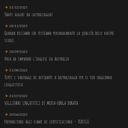
31/12/2023
Tanti auguri da laltralingua!
28/11/2023
Quando diciamo che testiamo personalmente la qualità delle nostre
scuole...
28/09/2023
Vola ad imparare l'inglese in Australia
31/08/2023
Tutti i vantaggi di affidarti a Laltralingua per il tuo soggiorno
linguistico
31/07/2023
SOGGIORNI LINGUISTICI DI MEDIA-LUNGA DURATA
30/06/2023
Preparazione agli esami di certificazione - TEDESCO