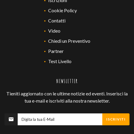
Iscrizioni
Cookie Policy
Contatti
Video
Chiedi un Preventivo
Partner
Test Livello
NEWSLETTER
Tieniti aggiornato con le ultime notizie ed eventi. Inserisci la
tua e-mail e iscriviti alla nostra newsletter.
ISCRIVITI