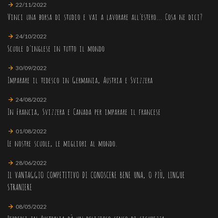
22/11/2022
Vinci una borsa di studio e vai a lavorare all'estero... Cosa ne dici?
24/10/2022
Scuole d'inglese in tutto il mondo
30/09/2022
Imparare il tedesco in Germania, Austria e Svizzera
24/08/2022
In Francia, Svizzera e Canada per imparare il francese
01/08/2022
Le nostre scuole, le migliori al mondo.
28/06/2022
IL VANTAGGIO COMPETITIVO DI CONOSCERE BENE UNA, O PIÙ, LINGUE
STRANIERE
08/05/2022