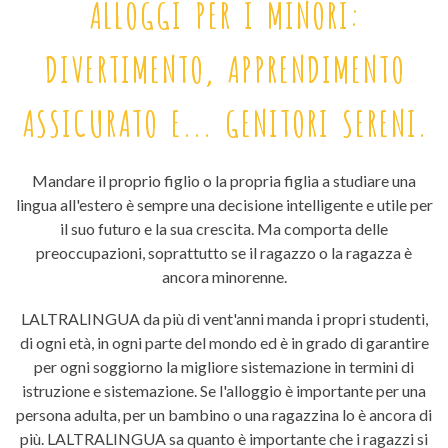
ALLOGGI PER I MINORI:
DIVERTIMENTO, APPRENDIMENTO
ASSICURATO E... GENITORI SERENI.
Mandare il proprio figlio o la propria figlia a studiare una
lingua all'estero è sempre una decisione intelligente e utile per
il suo futuro e la sua crescita. Ma comporta delle
preoccupazioni, soprattutto se il ragazzo o la ragazza è
ancora minorenne.
LALTRALINGUA da più di vent'anni manda i propri studenti,
di ogni età, in ogni parte del mondo ed è in grado di garantire
per ogni soggiorno la migliore sistemazione in termini di
istruzione e sistemazione. Se l'alloggio è importante per una
persona adulta, per un bambino o una ragazzina lo è ancora di
più. LALTRALINGUA sa quanto è importante che i ragazzi si