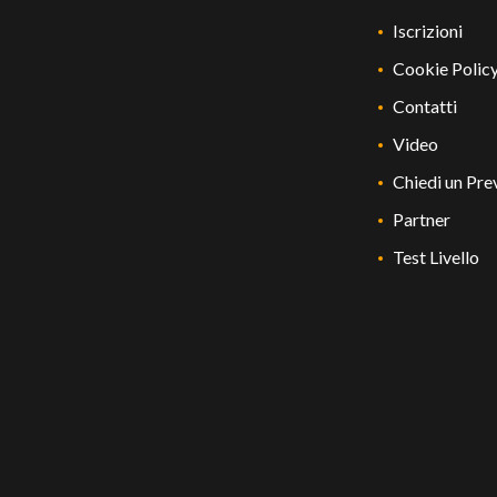
Iscrizioni
Cookie Polic
Contatti
Video
Chiedi un Pre
Partner
Test Livello