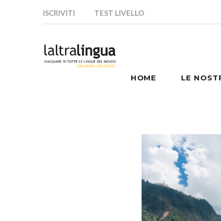
ISCRIVITI
TEST LIVELLO
HOME
LE NOST