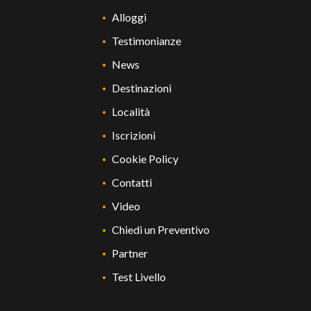
Alloggi
Testimonianze
News
Destinazioni
Località
Iscrizioni
Cookie Policy
Contatti
Video
Chiedi un Preventivo
Partner
Test Livello