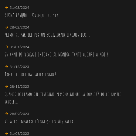
31/03/2024
BUONA PASQUA... Ovunque tu sia!
28/02/2024
PRIMA DI PARTIRE PER UN SOGGIORNO LINGUISTICO...
31/01/2024
25 ANNI DI VIAGGI INTORNO AL MONDO: TANTI AUGURI A NOI!!!
31/12/2023
Tanti auguri da laltralingua!
28/11/2023
Quando diciamo che testiamo personalmente la qualità delle nostre
scuole...
28/09/2023
Vola ad imparare l'inglese in Australia
31/08/2023