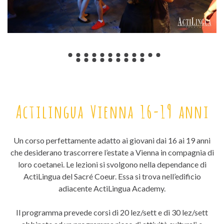
Actilingua Vienna 16-19 anni
Un corso perfettamente adatto ai giovani dai 16 ai 19 anni
che desiderano trascorrere l’estate a Vienna in compagnia di
loro coetanei. Le lezioni si svolgono nella dependance di
ActiLingua del Sacré Coeur. Essa si trova nell’edificio
adiacente ActiLingua Academy.
Il programma prevede corsi di 20 lez/sett e di 30 lez/sett