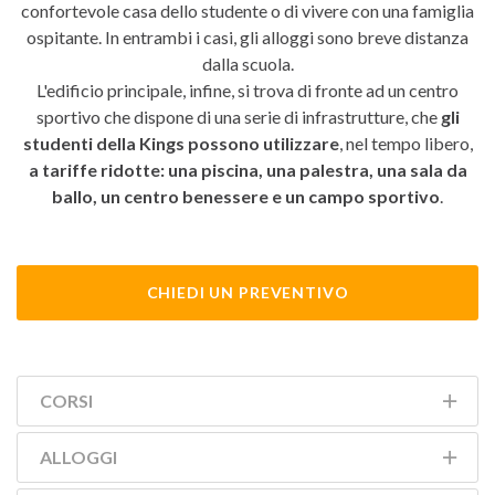
confortevole casa dello studente o di vivere con una famiglia
ospitante. In entrambi i casi, gli alloggi sono breve distanza
dalla scuola.
L'edificio principale, infine, si trova di fronte ad un centro
sportivo che dispone di una serie di infrastrutture, che
gli
studenti della Kings possono utilizzare
, nel tempo libero,
a tariffe ridotte: una piscina, una palestra, una sala da
ballo, un centro benessere e un campo sportivo
.
CHIEDI UN PREVENTIVO
CORSI
ALLOGGI