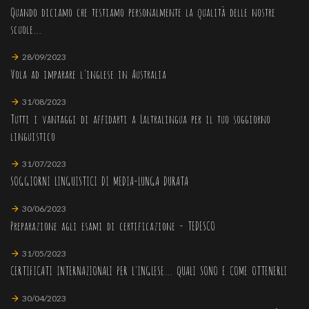
Quando diciamo che testiamo personalmente la qualità delle nostre
scuole...
28/09/2023
Vola ad imparare l'inglese in Australia
31/08/2023
Tutti i vantaggi di affidarti a Laltralingua per il tuo soggiorno
linguistico
31/07/2023
SOGGIORNI LINGUISTICI DI MEDIA-LUNGA DURATA
30/06/2023
Preparazione agli esami di certificazione - TEDESCO
31/05/2023
CERTIFICATI INTERNAZIONALI PER L'INGLESE... QUALI SONO E COME OTTENERLI
30/04/2023