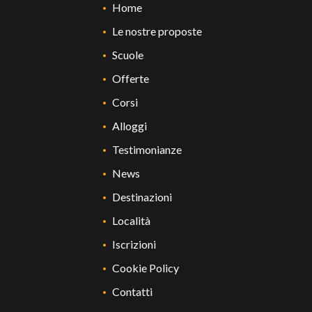
Home
Le nostre proposte
Scuole
Offerte
Corsi
Alloggi
Testimonianze
News
Destinazioni
Località
Iscrizioni
Cookie Policy
Contatti