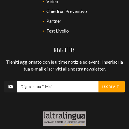
Video
Chiedi un Preventivo
Partner
Test Livello
NEWSLETTER
Tieniti aggiornato con le ultime notizie ed eventi. Inserisci la
tua e-mail e iscriviti alla nostra newsletter.
ISCRIVITI