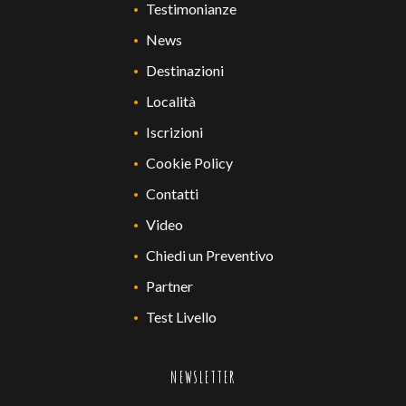
Testimonianze
News
Destinazioni
Località
Iscrizioni
Cookie Policy
Contatti
Video
Chiedi un Preventivo
Partner
Test Livello
NEWSLETTER