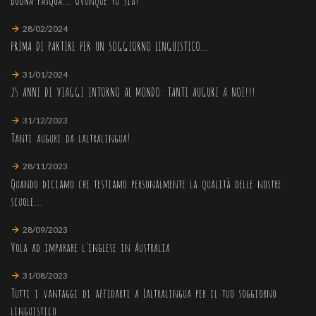
28/02/2024
PRIMA DI PARTIRE PER UN SOGGIORNO LINGUISTICO...
31/01/2024
25 ANNI DI VIAGGI INTORNO AL MONDO: TANTI AUGURI A NOI!!!
31/12/2023
Tanti auguri da laltralingua!
28/11/2023
Quando diciamo che testiamo personalmente la qualità delle nostre
scuole...
28/09/2023
Vola ad imparare l'inglese in Australia
31/08/2023
Tutti i vantaggi di affidarti a Laltralingua per il tuo soggiorno
linguistico