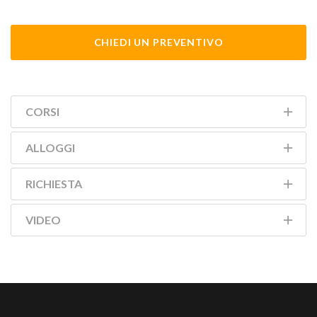
CHIEDI UN PREVENTIVO
CORSI
ALLOGGI
RICHIESTA
VIDEO