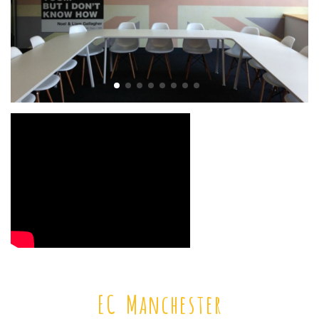
EC Manchester