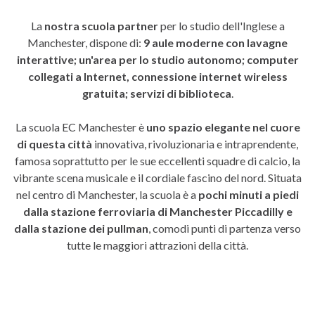
La
nostra scuola partner
per lo studio dell'Inglese a
Manchester, dispone di:
9 aule moderne con lavagne
interattive; un'area per lo studio autonomo; computer
collegati a Internet, connessione internet wireless
gratuita; servizi di biblioteca
.
La scuola EC Manchester è
uno spazio elegante nel cuore
di questa città
innovativa, rivoluzionaria e intraprendente,
famosa soprattutto per le sue eccellenti squadre di calcio, la
vibrante scena musicale e il cordiale fascino del nord.
Situata
nel centro di Manchester, la scuola è a
pochi minuti a piedi
dalla stazione ferroviaria di Manchester Piccadilly e
dalla stazione dei pullman
, comodi punti di partenza verso
tutte le maggiori attrazioni della città.