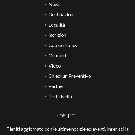
News
Destinazioni
Località
Iscrizioni
Cookie Policy
Contatti
Video
Chiedi un Preventivo
Partner
Test Livello
NEWSLETTER
Tieniti aggiornato con le ultime notizie ed eventi. Inserisci la