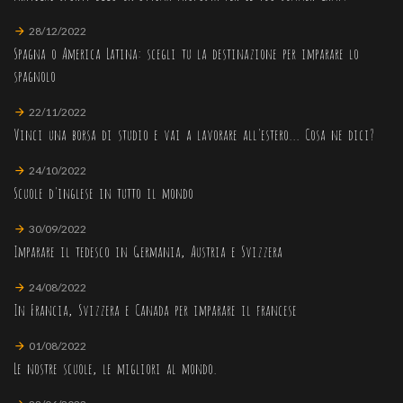
28/12/2022
Spagna o America Latina: scegli tu la destinazione per imparare lo
spagnolo
22/11/2022
Vinci una borsa di studio e vai a lavorare all'estero... Cosa ne dici?
24/10/2022
Scuole d'inglese in tutto il mondo
30/09/2022
Imparare il tedesco in Germania, Austria e Svizzera
24/08/2022
In Francia, Svizzera e Canada per imparare il francese
01/08/2022
Le nostre scuole, le migliori al mondo.