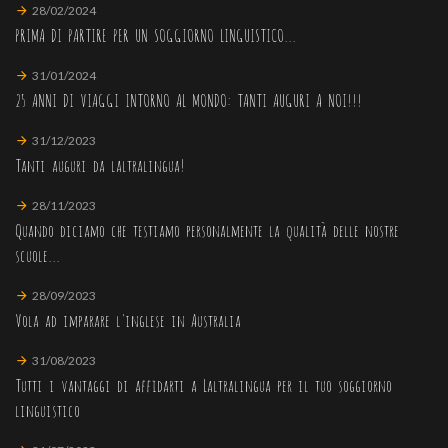
28/02/2024
PRIMA DI PARTIRE PER UN SOGGIORNO LINGUISTICO...
31/01/2024
25 ANNI DI VIAGGI INTORNO AL MONDO: TANTI AUGURI A NOI!!!
31/12/2023
Tanti auguri da laltralingua!
28/11/2023
Quando diciamo che testiamo personalmente la qualità delle nostre
scuole...
28/09/2023
Vola ad imparare l'inglese in Australia
31/08/2023
Tutti i vantaggi di affidarti a Laltralingua per il tuo soggiorno
linguistico